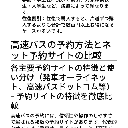
生・大学生など。路線によって異なりま
す。
往復割引
：往復で購入すると、片道ずつ購
入するよりも合計で数百円以上お得になる
ケースが多いです。
高速バスの予約方法とネ
ット予約サイトの比較
各主要予約サイトの特徴と使
い分け（発車オーライネッ
ト、高速バスドットコム等）
– 予約サイトの特徴を徹底比
較
高速バスの予約には、信頼性や操作のしやすさ
で選ばれる複数の予約サイトがあります。代表的