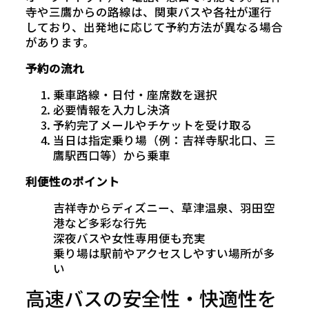
寺や三鷹からの路線は、関東バスや各社が運行
しており、出発地に応じて予約方法が異なる場合
があります。
予約の流れ
乗車路線・日付・座席数を選択
必要情報を入力し決済
予約完了メールやチケットを受け取る
当日は指定乗り場（例：吉祥寺駅北口、三
鷹駅西口等）から乗車
利便性のポイント
吉祥寺からディズニー、草津温泉、羽田空
港など多彩な行先
深夜バスや女性専用便も充実
乗り場は駅前やアクセスしやすい場所が多
い
高速バスの安全性・快適性を