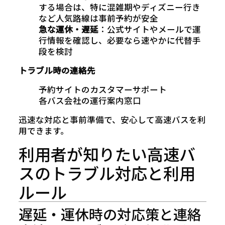
する場合は、特に混雑期やディズニー行き
など人気路線は事前予約が安全
急な運休・遅延
：公式サイトやメールで運
行情報を確認し、必要なら速やかに代替手
段を検討
トラブル時の連絡先
予約サイトのカスタマーサポート
各バス会社の運行案内窓口
迅速な対応と事前準備で、安心して高速バスを利
用できます。
利用者が知りたい高速バ
スのトラブル対応と利用
ルール
遅延・運休時の対応策と連絡