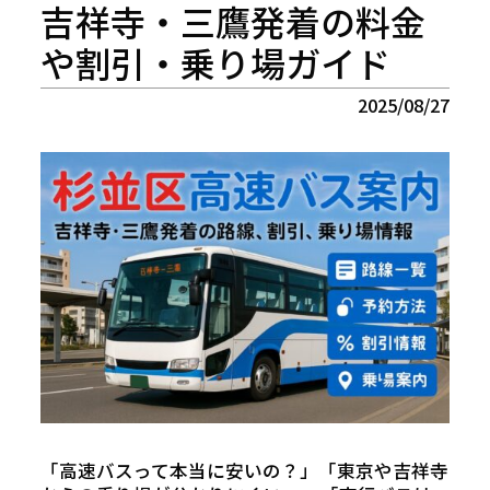
吉祥寺・三鷹発着の料金
や割引・乗り場ガイド
2025/08/27
「高速バスって本当に安いの？」「東京や吉祥寺