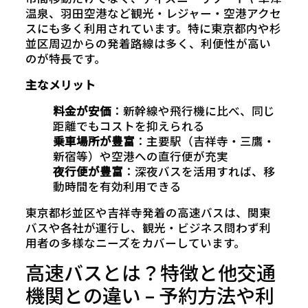
温泉、羽田空港など観光・レジャー・空港アクセ
スにも多く利用されています。特に東京都内や杉
並区周辺からの発着路線は多く、利便性が高い
のが特長です。
主なメリット
料金が安価
：新幹線や飛行機に比べ、同じ
距離でもコストを抑えられる
乗車場所が豊富
：主要駅（吉祥寺・三鷹・
新宿等）や空港への直行便が充実
夜行便が豊富
：深夜バスを活用すれば、移
動時間を有効利用できる
東京都杉並区や吉祥寺発着の高速バスは、関東
バスや各社が運行し、観光・ビジネス問わず利
用者の多様なニーズをカバーしています。
高速バスとは？特徴と他交通
機関との違い – 予約方法や利