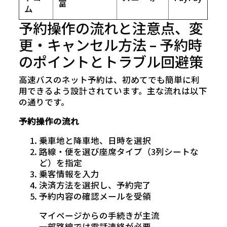
富
ム
予約操作の流れと注意点、変
更・キャンセル方法 – 予約時
のポイントとトラブル回避策
高速バスのネット予約は、初めてでも簡単に利
用できるよう設計されています。主な流れは以下
の通りです。
予約操作の流れ
乗車地と降車地、日時を選択
路線・便を選び座席タイプ（3列シートな
ど）を指定
乗客情報を入力
決済方法を選択し、予約完了
予約内容の確認メールを受領
マイページからの手続きが主流
一部路線では電話連絡が必要