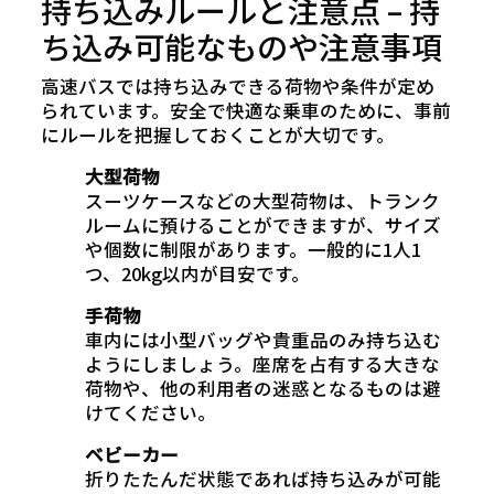
持ち込みルールと注意点 – 持
ち込み可能なものや注意事項
高速バスでは持ち込みできる荷物や条件が定め
られています。安全で快適な乗車のために、事前
にルールを把握しておくことが大切です。
大型荷物
スーツケースなどの大型荷物は、トランク
ルームに預けることができますが、サイズ
や個数に制限があります。一般的に1人1
つ、20kg以内が目安です。
手荷物
車内には小型バッグや貴重品のみ持ち込む
ようにしましょう。座席を占有する大きな
荷物や、他の利用者の迷惑となるものは避
けてください。
ベビーカー
折りたたんだ状態であれば持ち込みが可能