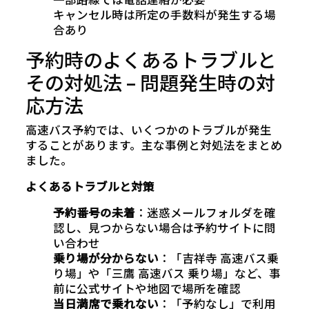
キャンセル時は所定の手数料が発生する場
合あり
予約時のよくあるトラブルと
その対処法 – 問題発生時の対
応方法
高速バス予約では、いくつかのトラブルが発生
することがあります。主な事例と対処法をまとめ
ました。
よくあるトラブルと対策
予約番号の未着
：迷惑メールフォルダを確
認し、見つからない場合は予約サイトに問
い合わせ
乗り場が分からない
：「吉祥寺 高速バス乗
り場」や「三鷹 高速バス 乗り場」など、事
前に公式サイトや地図で場所を確認
当日満席で乗れない
：「予約なし」で利用