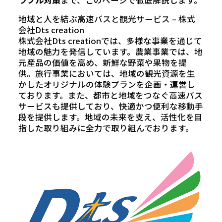
ラブル対策
まで、このページで徹底解説します。
地域と人を結ぶ高速バスと観光サービス – 株式
会社Dts creation
株式会社Dts creationでは、多様な事業を通じて
地域の魅力を発信しています。農業事業では、地
元産品の価値を高め、新鮮な野菜や果物を提
供。旅行事業においては、地域の観光資源を生
かしたオリジナルの体験プランを企画・運営し
ております。また、都市と地域をつなぐ高速バス
サービスも提供しており、快適かつ便利な移動手
段を提供します。地域の未来を支え、活性化を目
指した取り組みに全力で取り組んでおります。