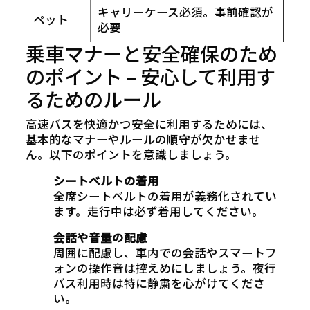
キャリーケース必須。事前確認が
ペット
必要
乗車マナーと安全確保のため
のポイント – 安心して利用す
るためのルール
高速バスを快適かつ安全に利用するためには、
基本的なマナーやルールの順守が欠かせませ
ん。以下のポイントを意識しましょう。
シートベルトの着用
全席シートベルトの着用が義務化されてい
ます。走行中は必ず着用してください。
会話や音量の配慮
周囲に配慮し、車内での会話やスマートフ
ォンの操作音は控えめにしましょう。夜行
バス利用時は特に静粛を心がけてくださ
い。