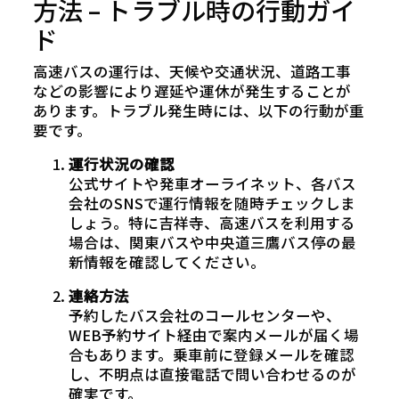
方法 – トラブル時の行動ガイ
ド
高速バスの運行は、天候や交通状況、道路工事
などの影響により遅延や運休が発生することが
あります。トラブル発生時には、以下の行動が重
要です。
運行状況の確認
公式サイトや発車オーライネット、各バス
会社のSNSで運行情報を随時チェックしま
しょう。特に吉祥寺、高速バスを利用する
場合は、関東バスや中央道三鷹バス停の最
新情報を確認してください。
連絡方法
予約したバス会社のコールセンターや、
WEB予約サイト経由で案内メールが届く場
合もあります。乗車前に登録メールを確認
し、不明点は直接電話で問い合わせるのが
確実です。