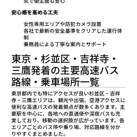
気で衛生面も安心
安心感を高める工夫
女性専用エリアや防犯カメラ設置
各社で最新の安全基準をクリアした運行体
制
乗務員による丁寧な案内とサポート
東京・杉並区・吉祥寺・
三鷹発着の主要高速バス
路線・乗車場所一覧
東京都内でも特にアクセスが良い杉並区・吉祥
寺・三鷹エリアは、観光や出張、空港アクセスに
便利な高速バスの発着拠点が数多くあります。主
要駅を中心に、各地への直通便や深夜バスも充
実しており、移動の選択肢が広がっています。各
エリアごとのバス停や乗り場、対応路線を分か
りやすくまとめました。