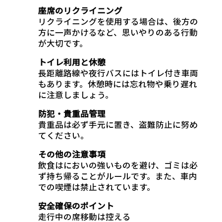
座席のリクライニング
リクライニングを使用する場合は、後方の
方に一声かけるなど、思いやりのある行動
が大切です。
トイレ利用と休憩
長距離路線や夜行バスにはトイレ付き車両
もあります。休憩時には忘れ物や乗り遅れ
に注意しましょう。
防犯・貴重品管理
貴重品は必ず手元に置き、盗難防止に努め
てください。
その他の注意事項
飲食はにおいの強いものを避け、ゴミは必
ず持ち帰ることがルールです。また、車内
での喫煙は禁止されています。
安全確保のポイント
走行中の席移動は控える