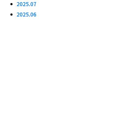
2025.07
2025.06