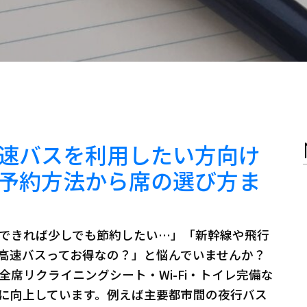
速バスを利用したい方向け
予約方法から席の選び方ま
できれば少しでも節約したい…」「新幹線や飛行
高速バスってお得なの？」と悩んでいませんか？
全席リクライニングシート・Wi-Fi・トイレ完備な
に向上しています。例えば主要都市間の夜行バス