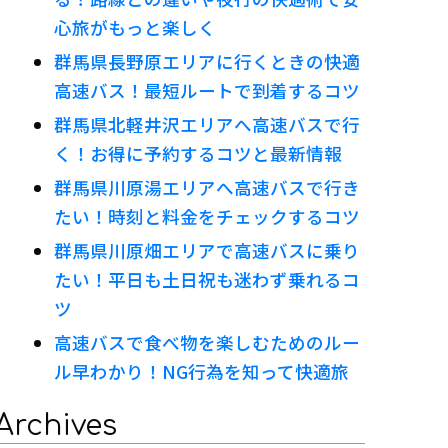
心旅がもっと楽しく
群馬県長野原エリアに行くときの快適
高速バス！最短ルートで到着するコツ
群馬県北軽井沢エリアへ高速バスで行
く！お得に予約するコツと最新情報
群馬県川原湯エリアへ高速バスで行き
たい！時刻と料金をチェックするコツ
群馬県川原畑エリアで高速バスに乗り
たい！平日も土日祝も迷わず乗れるコ
ツ
高速バスで食べ物を楽しむためのルー
ル早わかり！NG行為を知って快適旅
Archives