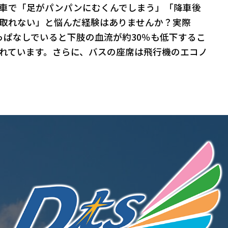
車で「足がパンパンにむくんでしまう」「降車後
取れない」と悩んだ経験はありませんか？実際
っぱなしでいると下肢の血流が約30％も低下するこ
れています。さらに、バスの座席は飛行機のエコノ