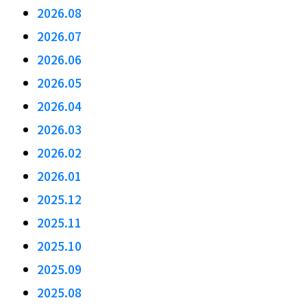
2026.08
2026.07
2026.06
2026.05
2026.04
2026.03
2026.02
2026.01
2025.12
2025.11
2025.10
2025.09
2025.08