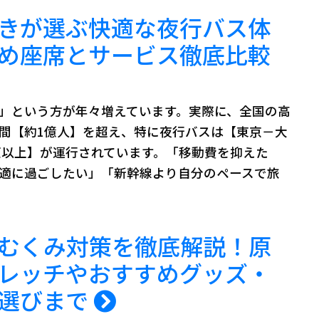
きが選ぶ快適な夜行バス体
め座席とサービス徹底比較
」という方が年々増えています。実際に、全国の高
間【約1億人】を超え、特に夜行バスは【東京－大
0便以上】が運行されています。「移動費を抑えた
適に過ごしたい」「新幹線より自分のペースで旅
むくみ対策を徹底解説！原
レッチやおすすめグッズ・
席選びまで