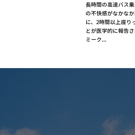
長時間の高速バス乗
の不快感がなかなか
に、2時間以上座り
とが医学的に報告さ
ミーク...