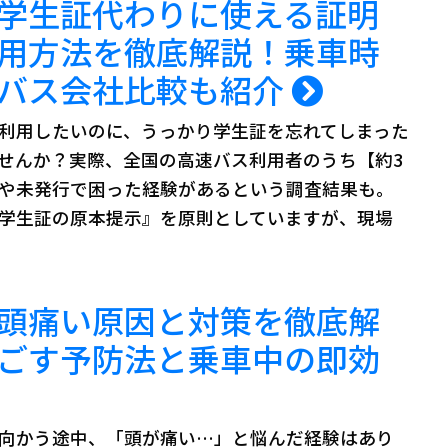
学生証代わりに使える証明
用方法を徹底解説！乗車時
バス会社比較も紹介
利用したいのに、うっかり学生証を忘れてしまった――
せんか？実際、全国の高速バス利用者のうち【約3
や未発行で困った経験があるという調査結果も。
学生証の原本提示』を原則としていますが、現場
頭痛い原因と対策を徹底解
ごす予防法と乗車中の即効
向かう途中、「頭が痛い…」と悩んだ経験はあり