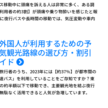
ス移動中に頭痛を訴える人は非常に多く、ある調
利用者の約3割】が頭痛や乗り物酔いを感じたと報
特に夜行バスや長時間の移動では、気圧変動や車内
外国人が利用するための予
気観光路線の選び方・割引
ガイド
旅行者のうち、2023年には【約37％】が都市間の
速バス」を利用していることをご存知ですか？東
の約半額以下で移動でき、主要観光地を結ぶ夜行
無駄なく活用できると人気が急増しています。