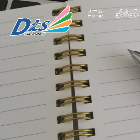
ホーム
高速バス
Home
EXPRESS